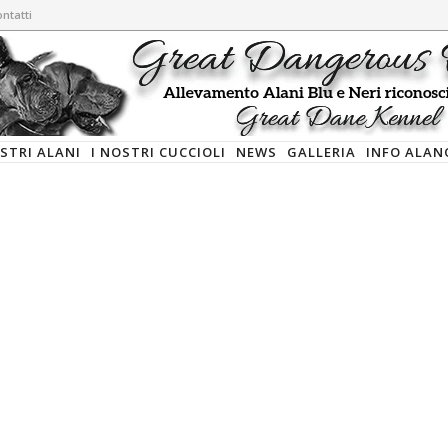
ntatti
OSTRI ALANI
I NOSTRI CUCCIOLI
NEWS
GALLERIA
INFO ALAN