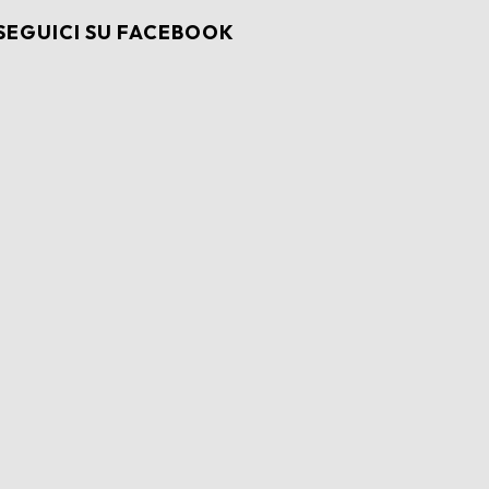
SEGUICI SU FACEBOOK