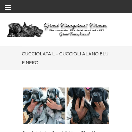
CUCCIOLATA L – CUCCIOLI ALANO BLU
E NERO