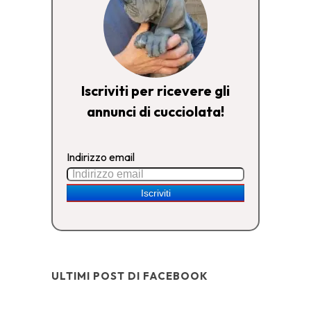
Iscriviti per ricevere gli
annunci di cucciolata!
Indirizzo email
ULTIMI POST DI FACEBOOK