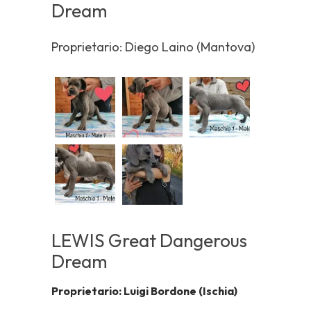
Dream
Proprietario: Diego Laino (Mantova)
LEWIS Great Dangerous
Dream
Proprietario: Luigi Bordone (Ischia)