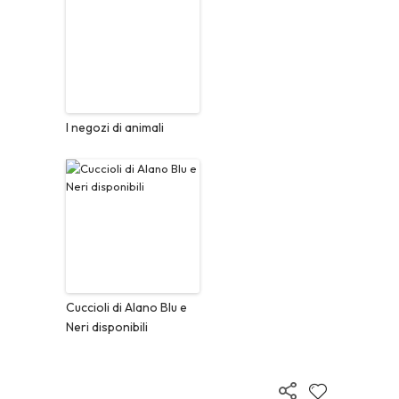
I negozi di animali
Cuccioli di Alano Blu e
Neri disponibili