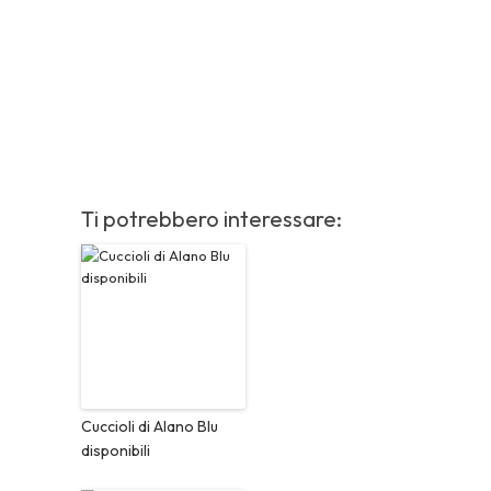
Ti potrebbero interessare:
Cuccioli di Alano Blu
disponibili