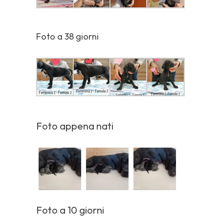
Foto a 38 giorni
Foto appena nati
Foto a 10 giorni