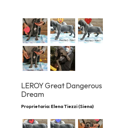
LEROY Great Dangerous
Dream
Proprietaria: Elena Tiezzi (Siena)