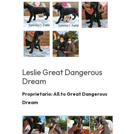
Leslie Great Dangerous
Dream
Proprietario: All.to Great Dangerous
Dream