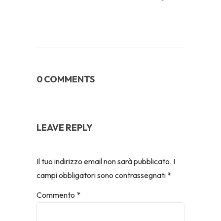
0 COMMENTS
LEAVE REPLY
Il tuo indirizzo email non sarà pubblicato.
I
campi obbligatori sono contrassegnati
*
Commento
*