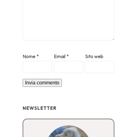
Nome
*
Email
*
Sito web
NEWSLETTER