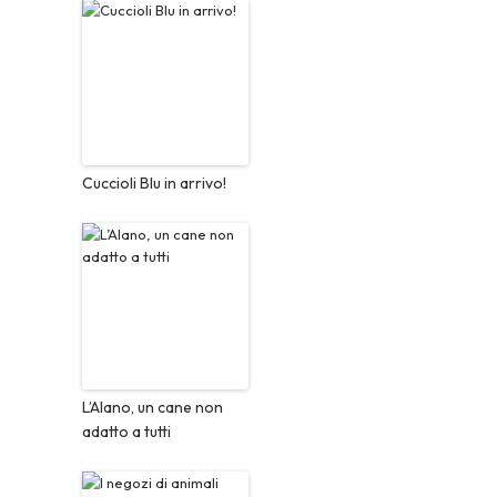
Cuccioli Blu in arrivo!
L’Alano, un cane non
adatto a tutti