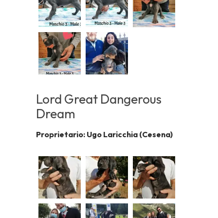
Lord Great Dangerous
Dream
Proprietario: Ugo Laricchia (Cesena)