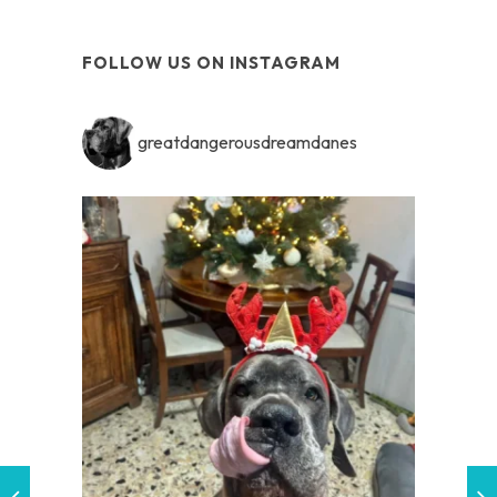
FOLLOW US ON INSTAGRAM
greatdangerousdreamdanes