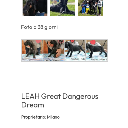
Foto a 38 giorni
LEAH Great Dangerous
Dream
Proprietario: Milano