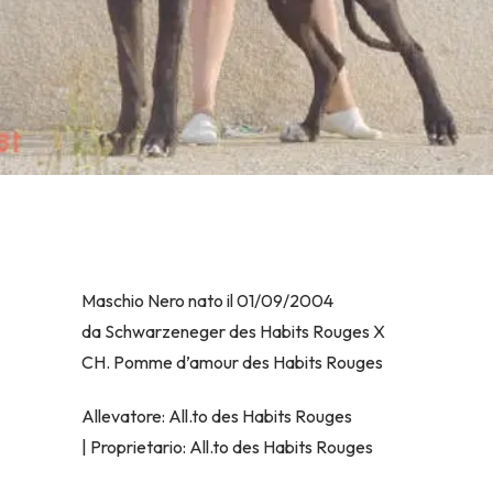
Maschio Nero nato il 01/09/2004
da Schwarzeneger des Habits Rouges X
CH. Pomme d’amour des Habits Rouges
Allevatore: All.to des Habits Rouges
| Proprietario: All.to des Habits Rouges