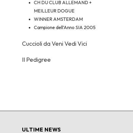
CH DU CLUB ALLEMAND +
MEILLEUR DOGUE
WINNER AMSTERDAM
Campione dell’Anno SIA 2005
Cuccioli da Veni Vedi Vici
Il Pedigree
ULTIME NEWS