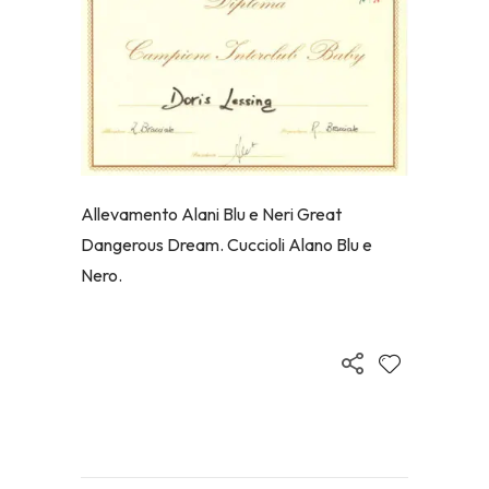
Allevamento Alani Blu e Neri Great
Dangerous Dream. Cuccioli Alano Blu e
Nero.