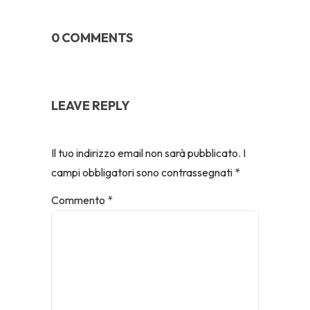
0 COMMENTS
LEAVE REPLY
Il tuo indirizzo email non sarà pubblicato.
I
campi obbligatori sono contrassegnati
*
Commento
*