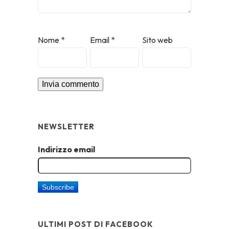
Nome
*
Email
*
Sito web
NEWSLETTER
Indirizzo email
ULTIMI POST DI FACEBOOK