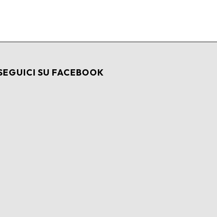
SEGUICI SU FACEBOOK