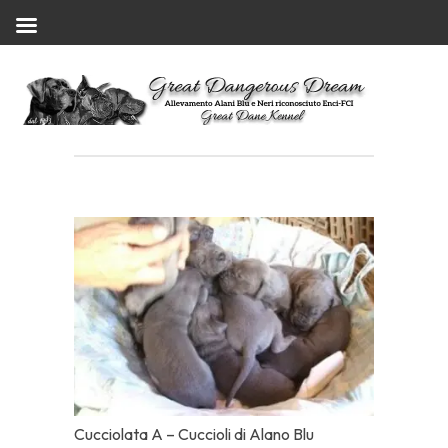
Cucciolata A – Cuccioli di Alano Blu