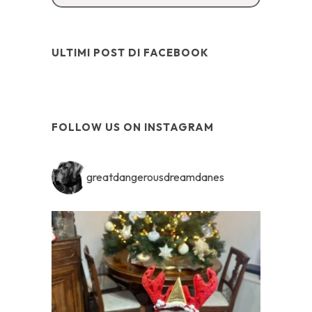
ULTIMI POST DI FACEBOOK
FOLLOW US ON INSTAGRAM
greatdangerousdreamdanes