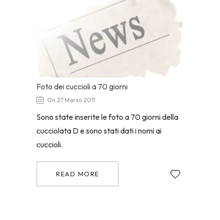
Foto dei cuccioli a 70 giorni
On 27 Marzo 2011
Sono state inserite le foto a 70 giorni della
cucciolata D e sono stati dati i nomi ai
cuccioli.
READ MORE