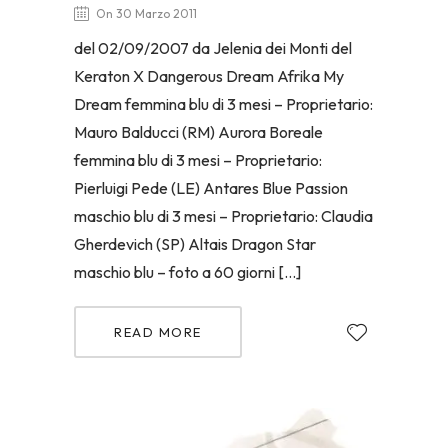
On 30 Marzo 2011
del 02/09/2007 da Jelenia dei Monti del
Keraton X Dangerous Dream Afrika My
Dream femmina blu di 3 mesi – Proprietario:
Mauro Balducci (RM) Aurora Boreale
femmina blu di 3 mesi – Proprietario:
Pierluigi Pede (LE) Antares Blue Passion
maschio blu di 3 mesi – Proprietario: Claudia
Gherdevich (SP) Altais Dragon Star
maschio blu – foto a 60 giorni […]
READ MORE