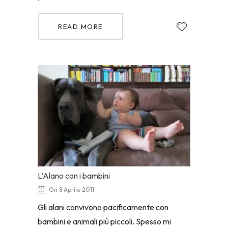
READ MORE
L’Alano con i bambini
On 8 Aprile 2011
Gli alani convivono pacificamente con
bambini e animali più piccoli. Spesso mi