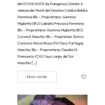
del 07/09/2009 da Dangerous Dream X
Jelenia dei Monti del Keraton Cohiba Behike
Femmina Blu – Proprietario: Gemma
Miglietta (BO) Cabaña Preciosa Femmina
Blu – Proprietario: Gemma Miglietta (BO)
Coconut Maschio Blu – Proprietari: Enrico
Corona & Gloria Rossi (FI) Chico Partagas
Maschio Blu – Proprietaria: Claudia Di
Francesco (CH) Cayo Largo del Sur
Maschio […]
READ MORE