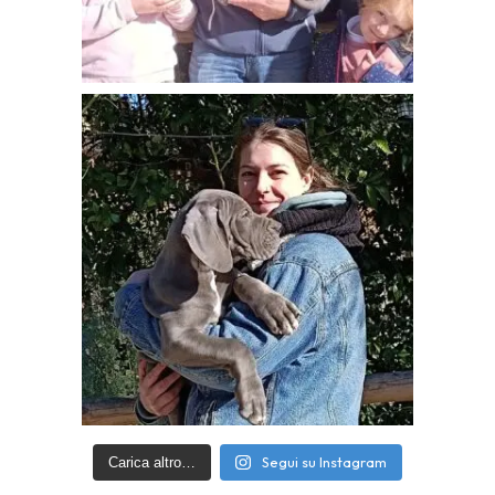
Segui su Instagram
Carica altro…