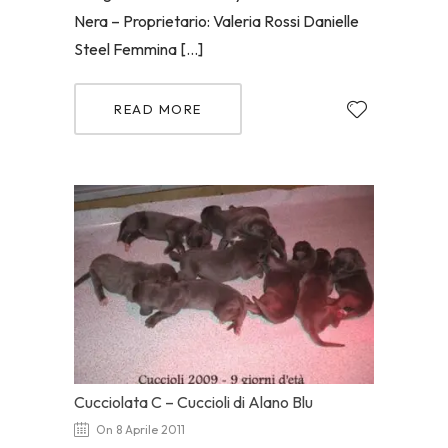
Nera – Proprietario: Valeria Rossi Danielle
Steel Femmina […]
READ MORE
Cucciolata C – Cuccioli di Alano Blu
On 8 Aprile 2011