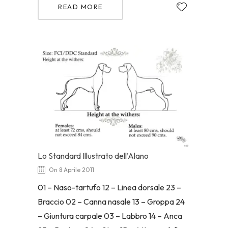
READ MORE
Lo Standard Illustrato dell’Alano
On 8 Aprile 2011
01 – Naso-tartufo 12 – Linea dorsale 23 –
Braccio 02 – Canna nasale 13 – Groppa 24
– Giuntura carpale 03 – Labbro 14 – Anca