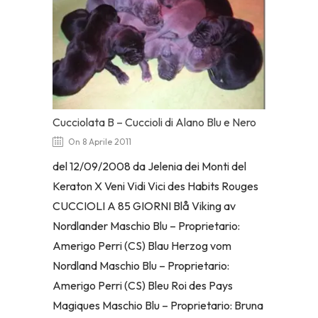
Cucciolata B – Cuccioli di Alano Blu e Nero
On 8 Aprile 2011
del 12/09/2008 da Jelenia dei Monti del
Keraton X Veni Vidi Vici des Habits Rouges
CUCCIOLI A 85 GIORNI Blå Viking av
Nordlander Maschio Blu – Proprietario:
Amerigo Perri (CS) Blau Herzog vom
Nordland Maschio Blu – Proprietario:
Amerigo Perri (CS) Bleu Roi des Pays
Magiques Maschio Blu – Proprietario: Bruna