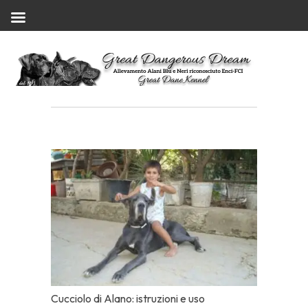
Cucciolo di Alano: istruzioni e uso