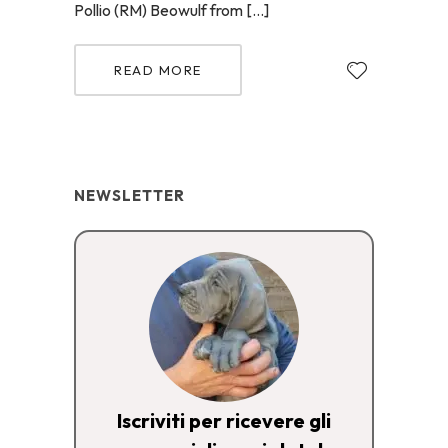
Pollio (RM) Beowulf from […]
READ MORE
NEWSLETTER
Iscriviti per ricevere gli