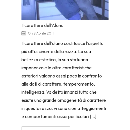
Il carattere dell’Alano
On 8 Aprile 2011
Il carattere dell’alano costituisce l’aspetto
più affascinante della razza. La sua
bellezza estetica, la sua statuaria
imponenza e le altre caratteristiche
esteriori valgono assai poco in confronto
alle doti di carattere, temperamento,
intelligenza. Va detto innanzi tutto che
esiste una grande omogeneità di carattere
in questa razza, vi sono cioè atteggiamenti
e comportamenti assai particolari […]