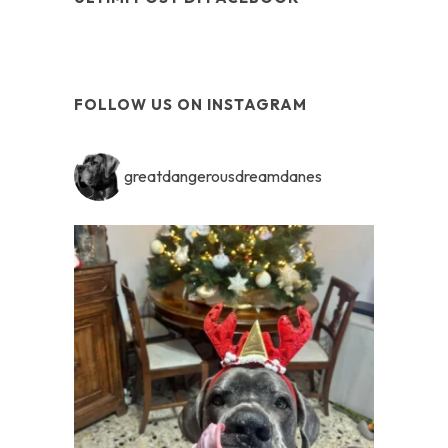
FOLLOW US ON INSTAGRAM
greatdangerousdreamdanes