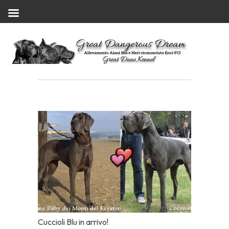
Cuccioli Blu in arrivo!