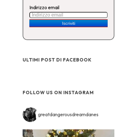
Indirizzo email
ULTIMI POST DI FACEBOOK
FOLLOW US ON INSTAGRAM
greatdangerousdreamdanes