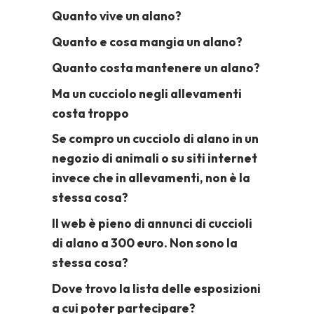
Quanto vive un alano?
Quanto e cosa mangia un alano?
Quanto costa mantenere un alano?
Ma un cucciolo negli allevamenti
costa troppo
Se compro un cucciolo di alano in un
negozio di animali o su siti internet
invece che in allevamenti, non è la
stessa cosa?
Il web è pieno di annunci di cuccioli
di alano a 300 euro. Non sono la
stessa cosa?
Dove trovo la lista delle esposizioni
a cui poter partecipare?