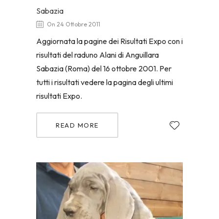
Sabazia
On 24 Ottobre 2011
Aggiornata la pagine dei Risultati Expo con i
risultati del raduno Alani di Anguillara
Sabazia (Roma) del 16 ottobre 2001. Per
tutti i risultati vedere la pagina degli ultimi
risultati Expo.
READ MORE