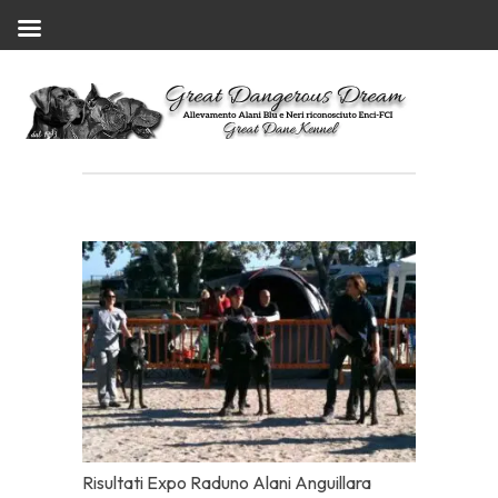
Risultati Expo Raduno Alani Anguillara