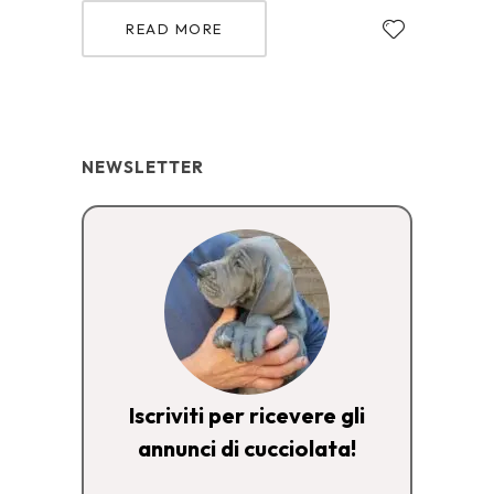
READ MORE
NEWSLETTER
Iscriviti per ricevere gli
annunci di cucciolata!