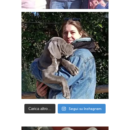
Segui su Instagram
Carica altro…