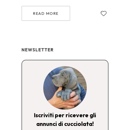
READ MORE
NEWSLETTER
Iscriviti per ricevere gli
annunci di cucciolata!