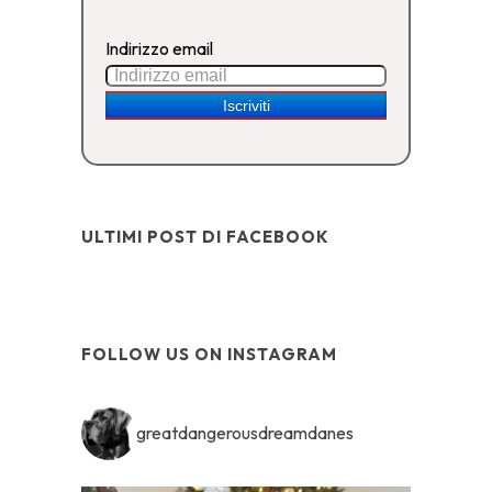
Indirizzo email
ULTIMI POST DI FACEBOOK
FOLLOW US ON INSTAGRAM
greatdangerousdreamdanes