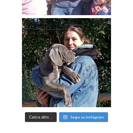
Segui su Instagram
Carica altro…