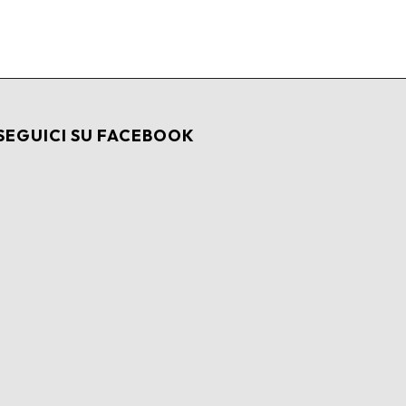
SEGUICI SU FACEBOOK