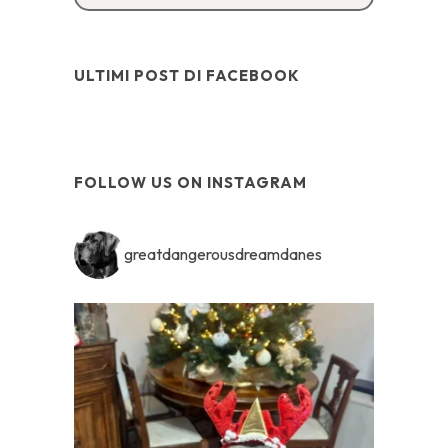
ULTIMI POST DI FACEBOOK
FOLLOW US ON INSTAGRAM
greatdangerousdreamdanes