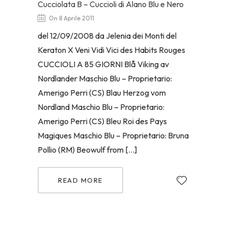
Cucciolata B – Cuccioli di Alano Blu e Nero
On 8 Aprile 2011
del 12/09/2008 da Jelenia dei Monti del
Keraton X Veni Vidi Vici des Habits Rouges
CUCCIOLI A 85 GIORNI Blå Viking av
Nordlander Maschio Blu – Proprietario:
Amerigo Perri (CS) Blau Herzog vom
Nordland Maschio Blu – Proprietario:
Amerigo Perri (CS) Bleu Roi des Pays
Magiques Maschio Blu – Proprietario: Bruna
Pollio (RM) Beowulf from […]
READ MORE