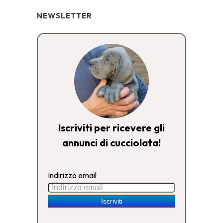
NEWSLETTER
Iscriviti per ricevere gli
annunci di cucciolata!
Indirizzo email