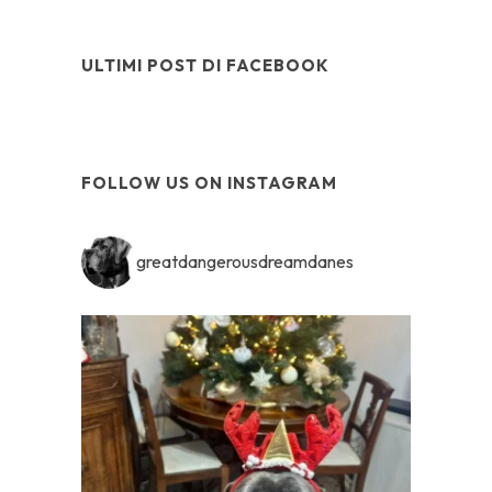
ULTIMI POST DI FACEBOOK
FOLLOW US ON INSTAGRAM
greatdangerousdreamdanes