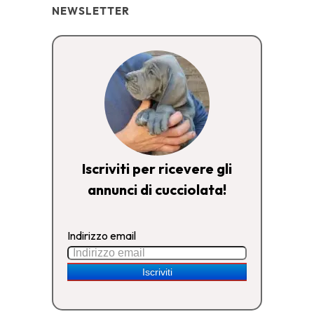
NEWSLETTER
Iscriviti per ricevere gli
annunci di cucciolata!
Indirizzo email