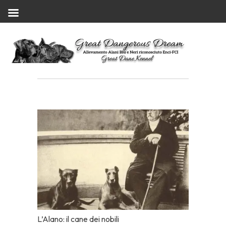
L’Alano: il cane dei nobili