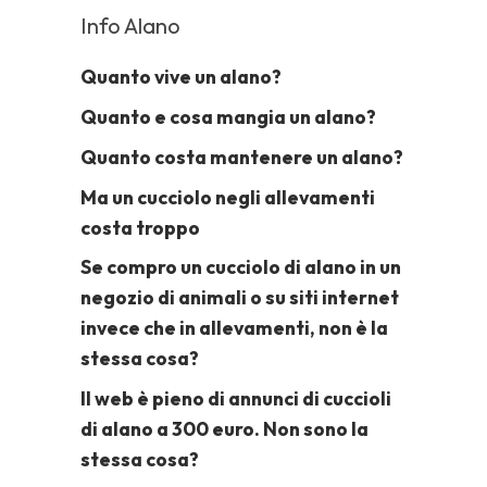
Info Alano
Quanto vive un alano?
Quanto e cosa mangia un alano?
Quanto costa mantenere un alano?
Ma un cucciolo negli allevamenti
costa troppo
Se compro un cucciolo di alano in un
negozio di animali o su siti internet
invece che in allevamenti, non è la
stessa cosa?
Il web è pieno di annunci di cuccioli
di alano a 300 euro. Non sono la
stessa cosa?