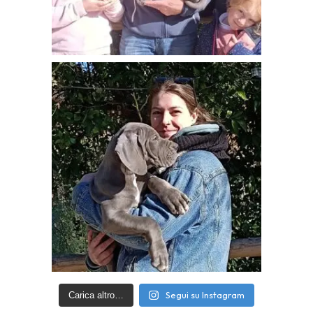
Segui su Instagram
Carica altro…