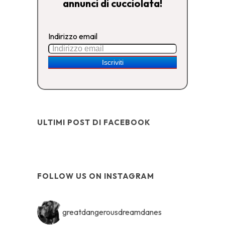
annunci di cucciolata!
Indirizzo email
ULTIMI POST DI FACEBOOK
FOLLOW US ON INSTAGRAM
greatdangerousdreamdanes