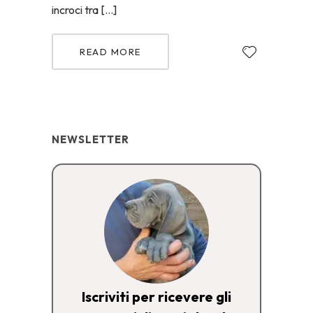
incroci tra […]
READ MORE
NEWSLETTER
Iscriviti per ricevere gli