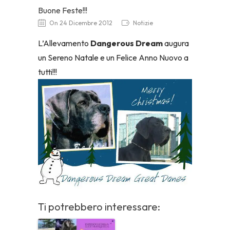
Buone Feste!!!
On 24 Dicembre 2012
Notizie
L’Allevamento
Dangerous Dream
augura
un Sereno Natale e un Felice Anno Nuovo a
tutti!!!
Ti potrebbero interessare: