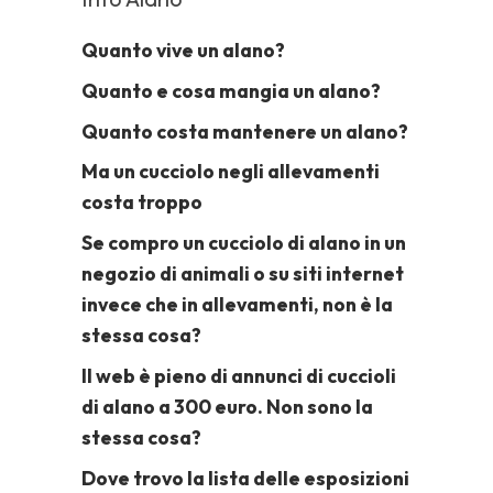
Quanto vive un alano?
Quanto e cosa mangia un alano?
Quanto costa mantenere un alano?
Ma un cucciolo negli allevamenti
costa troppo
Se compro un cucciolo di alano in un
negozio di animali o su siti internet
invece che in allevamenti, non è la
stessa cosa?
Il web è pieno di annunci di cuccioli
di alano a 300 euro. Non sono la
stessa cosa?
Dove trovo la lista delle esposizioni