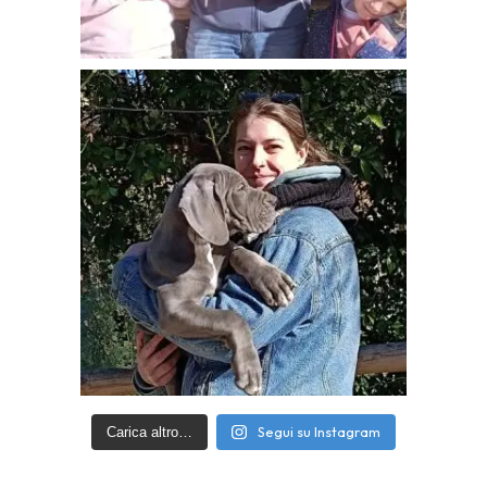
Segui su Instagram
Carica altro…