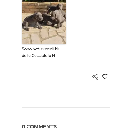
Sono nati cuccioli blu
della Cucciolata N
0 COMMENTS