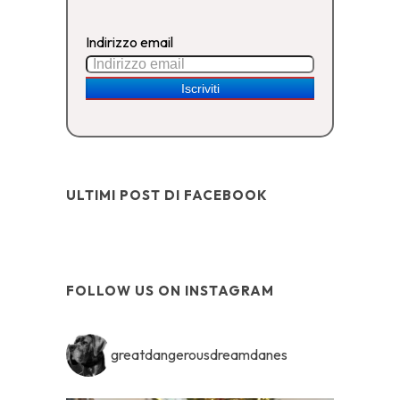
Indirizzo email
ULTIMI POST DI FACEBOOK
FOLLOW US ON INSTAGRAM
greatdangerousdreamdanes