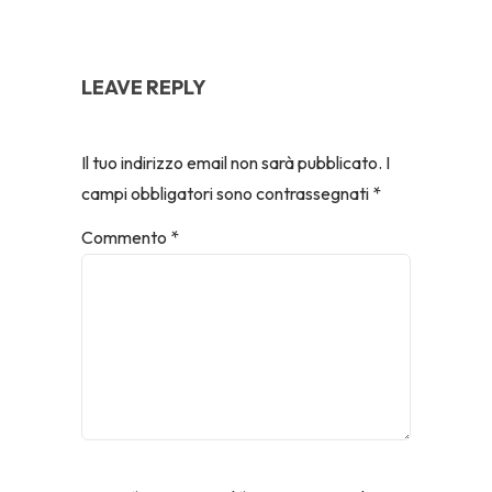
LEAVE REPLY
Il tuo indirizzo email non sarà pubblicato.
I
campi obbligatori sono contrassegnati
*
Commento
*