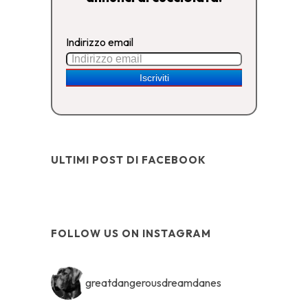
Indirizzo email
ULTIMI POST DI FACEBOOK
FOLLOW US ON INSTAGRAM
greatdangerousdreamdanes