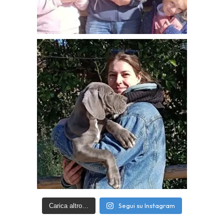
Segui su Instagram
Carica altro…