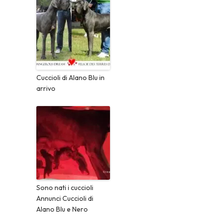
Cuccioli di Alano Blu in
arrivo
Sono nati i cuccioli
Annunci Cuccioli di
Alano Blu e Nero