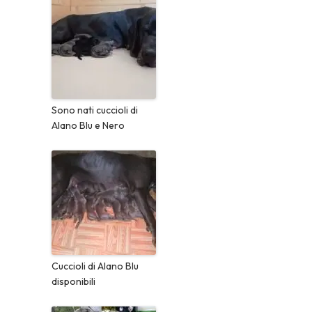
Sono nati cuccioli di
Alano Blu e Nero
Cuccioli di Alano Blu
disponibili