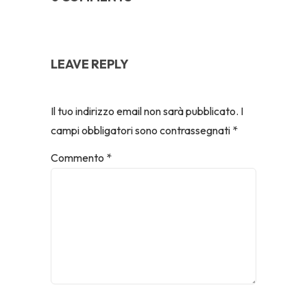
LEAVE REPLY
Il tuo indirizzo email non sarà pubblicato.
I
campi obbligatori sono contrassegnati
*
Commento
*