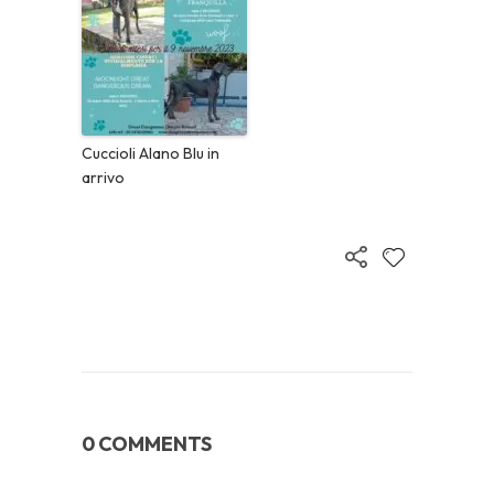
Cuccioli Alano Blu in
arrivo
0 COMMENTS