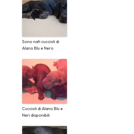
Sono nati cuccioli di
Alano Blu e Nero
Cuccioli di Alano Blu e
Neri disponibili