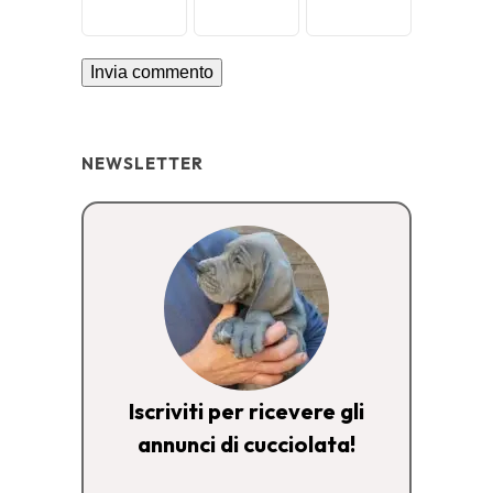
NEWSLETTER
Iscriviti per ricevere gli
annunci di cucciolata!