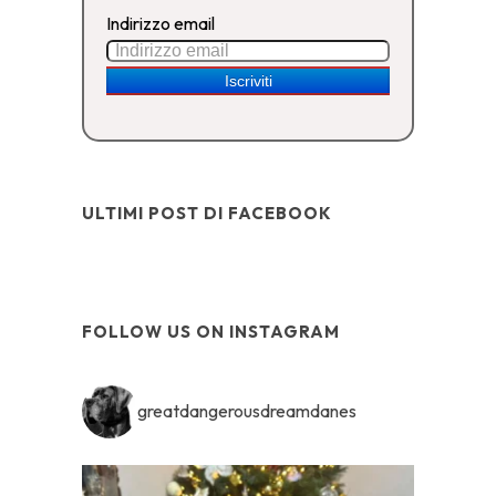
Indirizzo email
ULTIMI POST DI FACEBOOK
FOLLOW US ON INSTAGRAM
greatdangerousdreamdanes