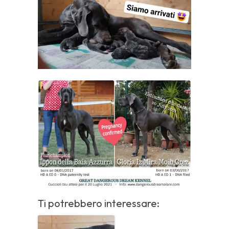
Ti potrebbero interessare: