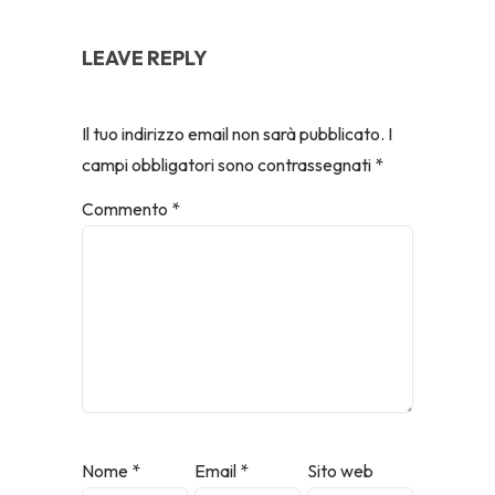
LEAVE REPLY
Il tuo indirizzo email non sarà pubblicato.
I
campi obbligatori sono contrassegnati
*
Commento
*
Nome
*
Email
*
Sito web