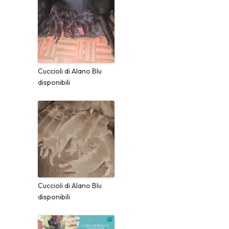
Cuccioli di Alano Blu
disponibili
Cuccioli di Alano Blu
disponibili