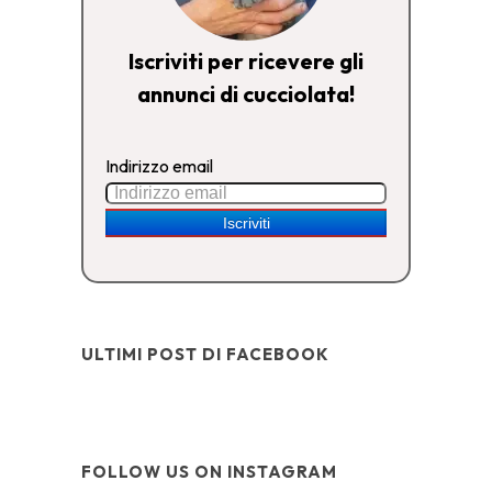
Iscriviti per ricevere gli
annunci di cucciolata!
Indirizzo email
ULTIMI POST DI FACEBOOK
FOLLOW US ON INSTAGRAM