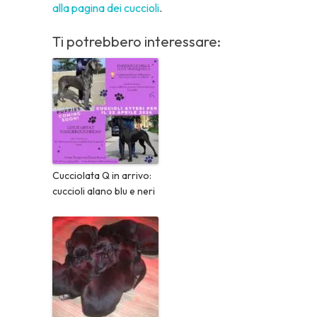
alla pagina dei cuccioli
.
Ti potrebbero interessare:
Cucciolata Q in arrivo:
cuccioli alano blu e neri