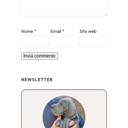
Nome
*
Email
*
Sito web
NEWSLETTER