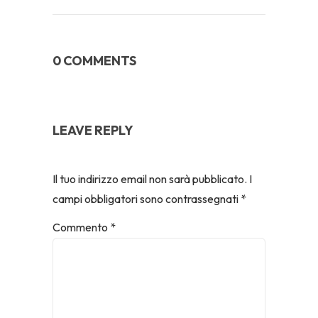
0 COMMENTS
LEAVE REPLY
Il tuo indirizzo email non sarà pubblicato.
I
campi obbligatori sono contrassegnati
*
Commento
*