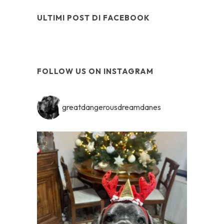
ULTIMI POST DI FACEBOOK
FOLLOW US ON INSTAGRAM
greatdangerousdreamdanes