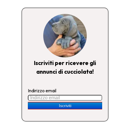
Iscriviti per ricevere gli
annunci di cucciolata!
Indirizzo email