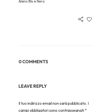
Alano Blu e Nero
0 COMMENTS
LEAVE REPLY
Il tuo indirizzo email non sarà pubblicato.
I
campi obbligatori sono contrassegnati
*