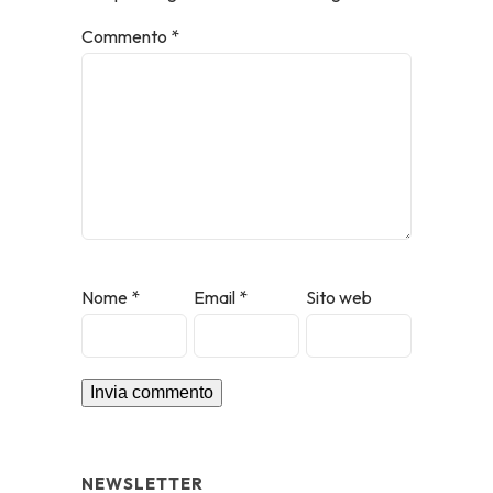
Commento
*
Nome
*
Email
*
Sito web
NEWSLETTER