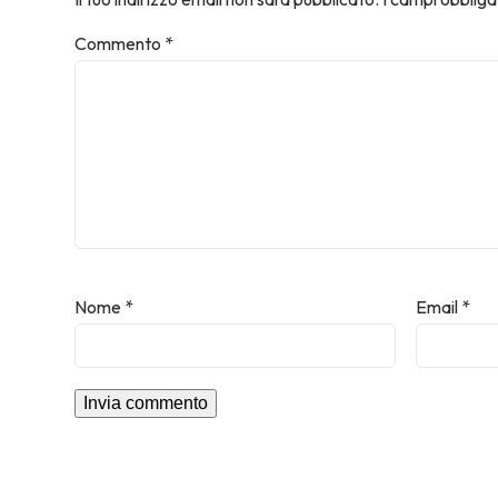
Commento
*
Nome
*
Email
*