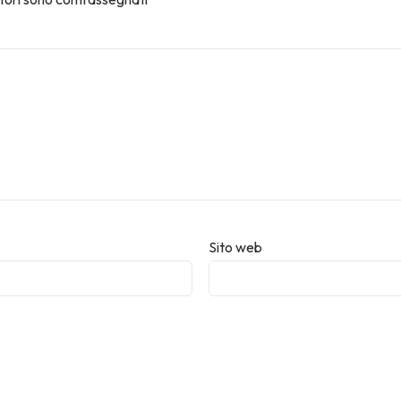
Sito web