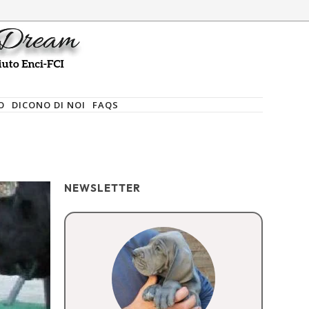
O
DICONO DI NOI
FAQS
NEWSLETTER