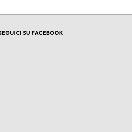
SEGUICI SU FACEBOOK