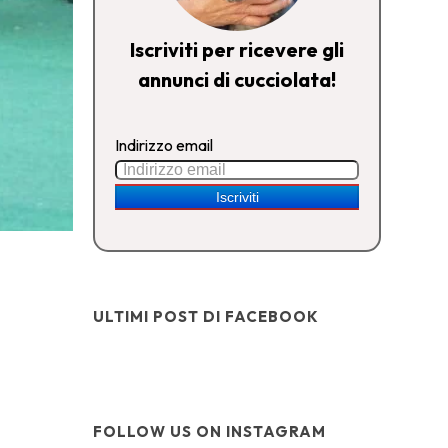
Iscriviti per ricevere gli
annunci di cucciolata!
Indirizzo email
ULTIMI POST DI FACEBOOK
FOLLOW US ON INSTAGRAM